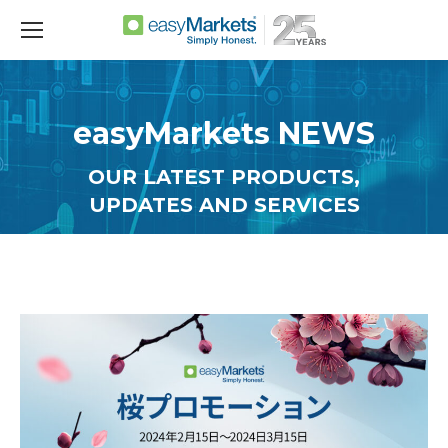
easyMarkets NEWS
OUR LATEST PRODUCTS,
UPDATES AND SERVICES