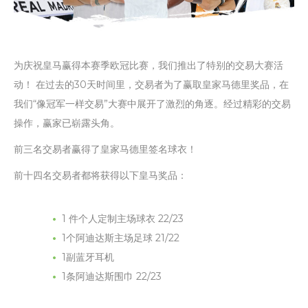
为庆祝皇马赢得本赛季欧冠比赛，我们推出了特别的交易大赛活
动！ 在过去的30天时间里，交易者为了赢取皇家马德里奖品，在
我们“像冠军一样交易”大赛中展开了激烈的角逐。经过精彩的交易
操作，赢家已崭露头角。
前三名交易者赢得了皇家马德里签名球衣！
前十四名交易者都将获得以下皇马奖品：
1 件个人定制主场球衣 22/23
1个阿迪达斯主场足球 21/22
1副蓝牙耳机
1条阿迪达斯围巾 22/23