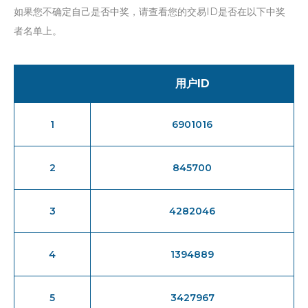
如果您不确定自己是否中奖，请查看您的交易ID是否在以下中奖
者名单上。
用户ID
1
6901016
2
845700
3
4282046
4
1394889
5
3427967