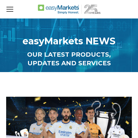
easyMarkets NEWS
OUR LATEST PRODUCTS,
UPDATES AND SERVICES