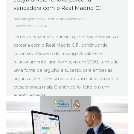
vencedora com o Real Madrid C.F.
Não categorizado
Por
Vasilis Apostolou
December 19, 2024
Temos o prazer de anunciar que renovamos nossa
parceria com o Real Madrid C.F., continuando
como seu Parceiro de Trading Oficial. Esse
relacionamento, que começou em 2020, tem sido
uma fonte de orgulho e sucesso para ambas as
organizações, e estamos entusiasmados em vê-lo
crescer ainda mais. O anúncio foi feito em um
evento especial…