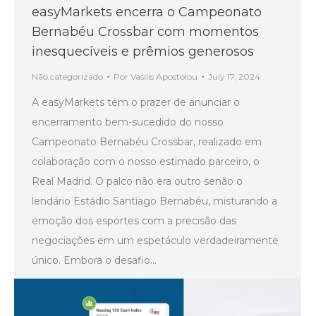
easyMarkets encerra o Campeonato
Bernabéu Crossbar com momentos
inesquecíveis e prêmios generosos
Não categorizado
Por
Vasilis Apostolou
July 17, 2024
A easyMarkets tem o prazer de anunciar o
encerramento bem-sucedido do nosso
Campeonato Bernabéu Crossbar, realizado em
colaboração com o nosso estimado parceiro, o
Real Madrid. O palco não era outro senão o
lendário Estádio Santiago Bernabéu, misturando a
emoção dos esportes com a precisão das
negociações em um espetáculo verdadeiramente
único. Embora o desafio…