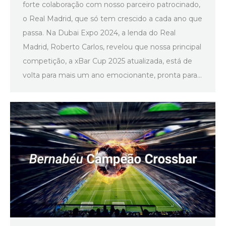
forte colaboração com nosso parceiro patrocinado,
o Real Madrid, que só tem crescido a cada ano que
passa. Na Dubai Expo 2024, a lenda do Real
Madrid, Roberto Carlos, revelou que nossa principal
competição, a xBar Cup 2025 atualizada, está de
volta para mais um ano emocionante, pronta para…