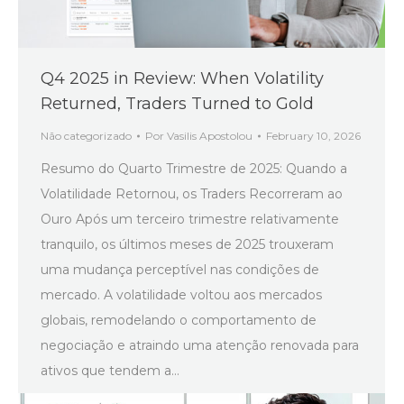
Q4 2025 in Review: When Volatility
Returned, Traders Turned to Gold
Não categorizado
Por
Vasilis Apostolou
February 10, 2026
Resumo do Quarto Trimestre de 2025: Quando a
Volatilidade Retornou, os Traders Recorreram ao
Ouro Após um terceiro trimestre relativamente
tranquilo, os últimos meses de 2025 trouxeram
uma mudança perceptível nas condições de
mercado. A volatilidade voltou aos mercados
globais, remodelando o comportamento de
negociação e atraindo uma atenção renovada para
ativos que tendem a…