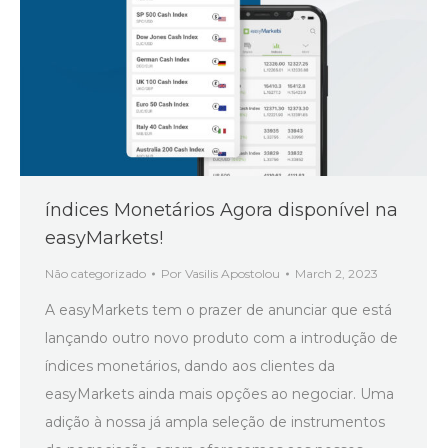
índices Monetários Agora disponível na
easyMarkets!
Não categorizado
Por
Vasilis Apostolou
March 2, 2023
A easyMarkets tem o prazer de anunciar que está
lançando outro novo produto com a introdução de
índices monetários, dando aos clientes da
easyMarkets ainda mais opções ao negociar. Uma
adição à nossa já ampla seleção de instrumentos