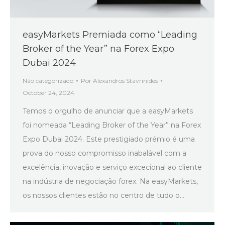
easyMarkets Premiada como “Leading
Broker of the Year” na Forex Expo
Dubai 2024
Não categorizado
Por
Alexandros Stavrinides
October 24, 2024
Temos o orgulho de anunciar que a easyMarkets
foi nomeada “Leading Broker of the Year” na Forex
Expo Dubai 2024. Este prestigiado prémio é uma
prova do nosso compromisso inabalável com a
excelência, inovação e serviço excecional ao cliente
na indústria de negociação forex. Na easyMarkets,
os nossos clientes estão no centro de tudo o…