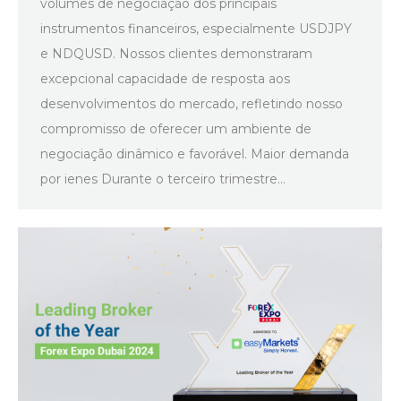
volumes de negociação dos principais
instrumentos financeiros, especialmente USDJPY
e NDQUSD. Nossos clientes demonstraram
excepcional capacidade de resposta aos
desenvolvimentos do mercado, refletindo nosso
compromisso de oferecer um ambiente de
negociação dinâmico e favorável. Maior demanda
por ienes Durante o terceiro trimestre…