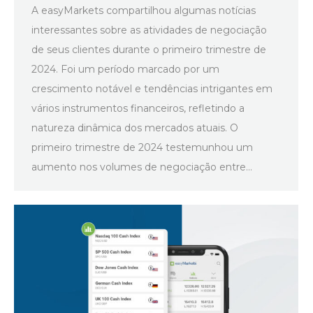
A easyMarkets compartilhou algumas notícias
interessantes sobre as atividades de negociação
de seus clientes durante o primeiro trimestre de
2024. Foi um período marcado por um
crescimento notável e tendências intrigantes em
vários instrumentos financeiros, refletindo a
natureza dinâmica dos mercados atuais. O
primeiro trimestre de 2024 testemunhou um
aumento nos volumes de negociação entre…