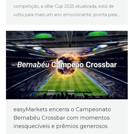
competição, a xBar Cup 2025 atualizada, está de
volta para mais um ano emocionante, pronta para…
easyMarkets encerra o Campeonato
Bernabéu Crossbar com momentos
inesquecíveis e prêmios generosos