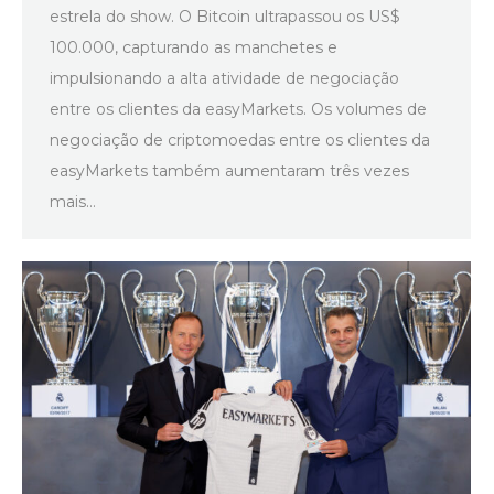
estrela do show. O Bitcoin ultrapassou os US$
100.000, capturando as manchetes e
impulsionando a alta atividade de negociação
entre os clientes da easyMarkets. Os volumes de
negociação de criptomoedas entre os clientes da
easyMarkets também aumentaram três vezes
mais…