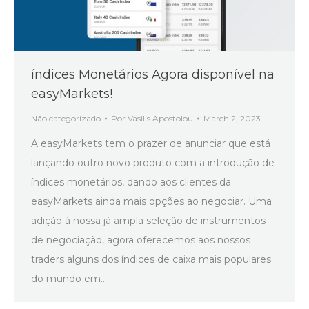
índices Monetários Agora disponível na
easyMarkets!
Não categorizado
Por
Vasilis Apostolou
March 2, 2023
A easyMarkets tem o prazer de anunciar que está
lançando outro novo produto com a introdução de
índices monetários, dando aos clientes da
easyMarkets ainda mais opções ao negociar. Uma
adição à nossa já ampla seleção de instrumentos
de negociação, agora oferecemos aos nossos
traders alguns dos índices de caixa mais populares
do mundo em…