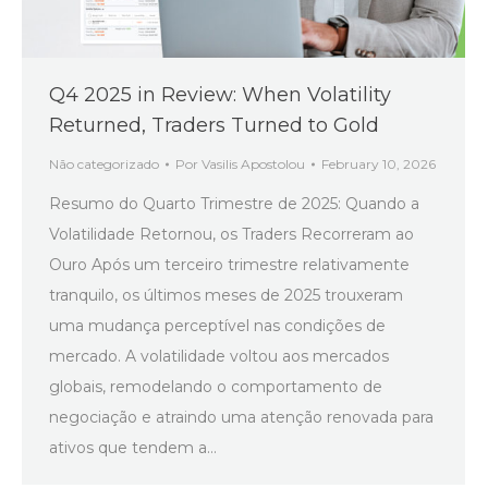
Q4 2025 in Review: When Volatility
Returned, Traders Turned to Gold
Não categorizado
Por
Vasilis Apostolou
February 10, 2026
Resumo do Quarto Trimestre de 2025: Quando a
Volatilidade Retornou, os Traders Recorreram ao
Ouro Após um terceiro trimestre relativamente
tranquilo, os últimos meses de 2025 trouxeram
uma mudança perceptível nas condições de
mercado. A volatilidade voltou aos mercados
globais, remodelando o comportamento de
negociação e atraindo uma atenção renovada para
ativos que tendem a…