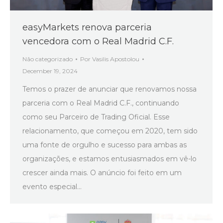
easyMarkets renova parceria
vencedora com o Real Madrid C.F.
Não categorizado
Por
Vasilis Apostolou
December 19, 2024
Temos o prazer de anunciar que renovamos nossa
parceria com o Real Madrid C.F., continuando
como seu Parceiro de Trading Oficial. Esse
relacionamento, que começou em 2020, tem sido
uma fonte de orgulho e sucesso para ambas as
organizações, e estamos entusiasmados em vê-lo
crescer ainda mais. O anúncio foi feito em um
evento especial…