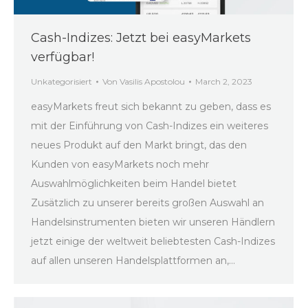
Cash-Indizes: Jetzt bei easyMarkets
verfügbar!
Unkategorisiert
Von
Vasilis Apostolou
March 2, 2023
easyMarkets freut sich bekannt zu geben, dass es
mit der Einführung von Cash-Indizes ein weiteres
neues Produkt auf den Markt bringt, das den
Kunden von easyMarkets noch mehr
Auswahlmöglichkeiten beim Handel bietet
Zusätzlich zu unserer bereits großen Auswahl an
Handelsinstrumenten bieten wir unseren Händlern
jetzt einige der weltweit beliebtesten Cash-Indizes
auf allen unseren Handelsplattformen an,…