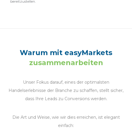
bereitzustellen.
Warum mit easyMarkets
zusammenarbeiten
Unser Fokus darauf, eines der optimalsten
Handelserlebnisse der Branche zu schaffen, stellt sicher,
dass Ihre Leads zu Conversions werden.
Die Art und Weise, wie wir dies erreichen, ist elegant
einfach: