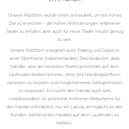
Unsere Plattform wurde intern entwickelt, um ein hohes
Ziel zu erreichen – die hohen Anforderungen erfahrener
Trader zu erfüllen, aber auch für neue Trader intuitiv genug
zu sein.
Unsere Plattform integriert auch Trading und Daten in
einer Oberfläche (nebeneinander). Dies bedeutet, dass
Händler über die neuesten Marktnachrichten auf dem
Laufenden bleiben können, ohne ihre Handelsplattform
verlassen zu müssen und möglicherweise Gelegenheiten
zu verpassen. Es macht den Handel auch sehr
mobilfreundlich, es sind keine mehreren Bildschirme für
den Handel erforderlich, nur ein Laptop ermöglicht es den
Kunden, während des Handels auf dem Laufenden zu
bleiben.