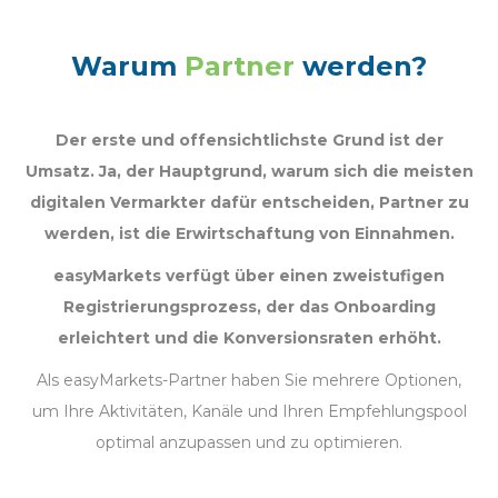
Warum
Partner
werden?
Der erste und offensichtlichste Grund ist der
Umsatz. Ja, der Hauptgrund, warum sich die meisten
digitalen Vermarkter dafür entscheiden, Partner zu
werden, ist die Erwirtschaftung von Einnahmen.
easyMarkets verfügt über einen zweistufigen
Registrierungsprozess, der das Onboarding
erleichtert und die Konversionsraten erhöht.
Als easyMarkets-Partner haben Sie mehrere Optionen,
um Ihre Aktivitäten, Kanäle und Ihren Empfehlungspool
optimal anzupassen und zu optimieren.