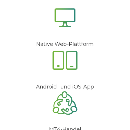
Native Web-Plattform
Android- und iOS-App
MT4-Handel