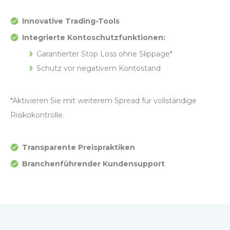
Innovative Trading-Tools
Integrierte Kontoschutzfunktionen:
Garantierter Stop Loss ohne Slippage*
Schutz vor negativem Kontostand
*Aktivieren Sie mit weiterem Spread für vollständige
Risikokontrolle.
Transparente Preispraktiken
Branchenführender Kundensupport