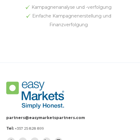
Kampagnenanalyse und -verfolgung
Einfache Kampagnenerstellung und
Finanzverfolgung
partners@easymarketspartners.com
Tel:
+357 25 828 899