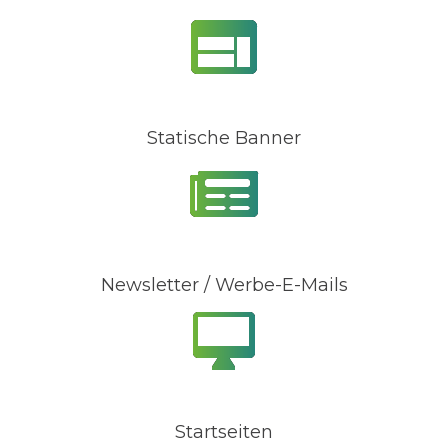
Statische Banner
Newsletter / Werbe-E-Mails
Startseiten