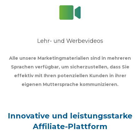
Lehr- und Werbevideos
Alle unsere Marketingmaterialien sind in mehreren
Sprachen verfügbar, um sicherzustellen, dass Sie
effektiv mit Ihren potenziellen Kunden in ihrer
eigenen Muttersprache kommunizieren.
Innovative und leistungsstarke
Affiliate-Plattform