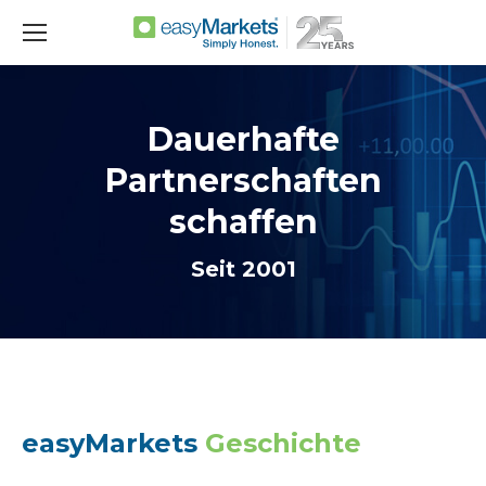
Dauerhafte
Partnerschaften
schaffen
Seit 2001
easyMarkets
Geschichte