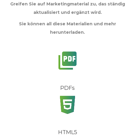
Greifen Sie auf Marketingmaterial zu, das ständig
aktualisiert und ergänzt wird.
Sie können all diese Materialien und mehr
herunterladen.
PDFs
HTML5