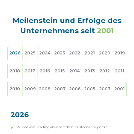
Meilenstein und Erfolge des
Unternehmens seit
2001
2026
2025
2024
2023
2022
2021
2020
2019
2018
2017
2016
2015
2014
2013
2012
2011
2010
2009
2008
2007
2006
2005
2003
2001
2026
Wurde von TradingView mit dem Customer Support