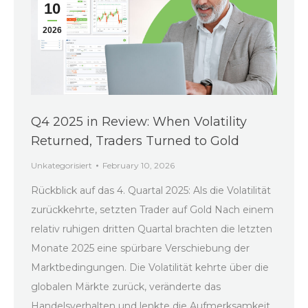
10
2026
Q4 2025 in Review: When Volatility
Returned, Traders Turned to Gold
Unkategorisiert
February 10, 2026
Rückblick auf das 4. Quartal 2025: Als die Volatilität
zurückkehrte, setzten Trader auf Gold Nach einem
relativ ruhigen dritten Quartal brachten die letzten
Monate 2025 eine spürbare Verschiebung der
Marktbedingungen. Die Volatilität kehrte über die
globalen Märkte zurück, veränderte das
Handelsverhalten und lenkte die Aufmerksamkeit