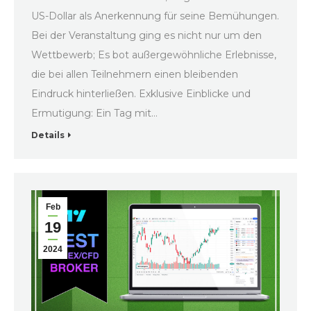
US-Dollar als Anerkennung für seine Bemühungen.
Bei der Veranstaltung ging es nicht nur um den
Wettbewerb; Es bot außergewöhnliche Erlebnisse,
die bei allen Teilnehmern einen bleibenden
Eindruck hinterließen. Exklusive Einblicke und
Ermutigung: Ein Tag mit…
Details
Feb
19
2024