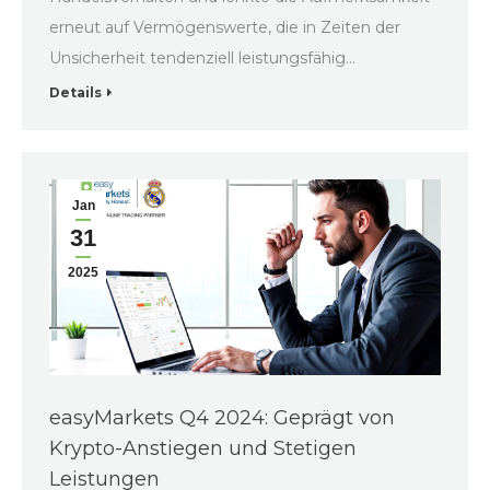
erneut auf Vermögenswerte, die in Zeiten der
Unsicherheit tendenziell leistungsfähig…
Details
Jan
31
2025
easyMarkets Q4 2024: Geprägt von
Krypto-Anstiegen und Stetigen
Leistungen