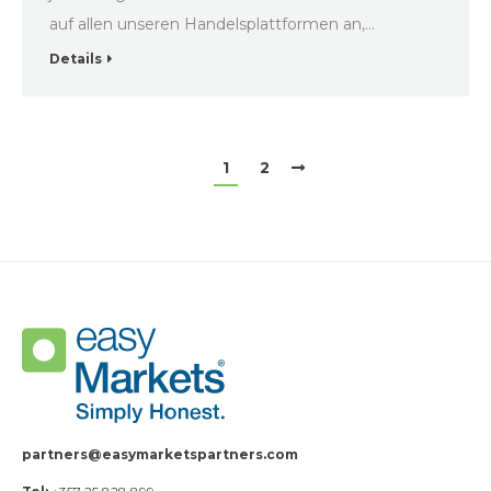
auf allen unseren Handelsplattformen an,…
Details
1
2
partners@easymarketspartners.com