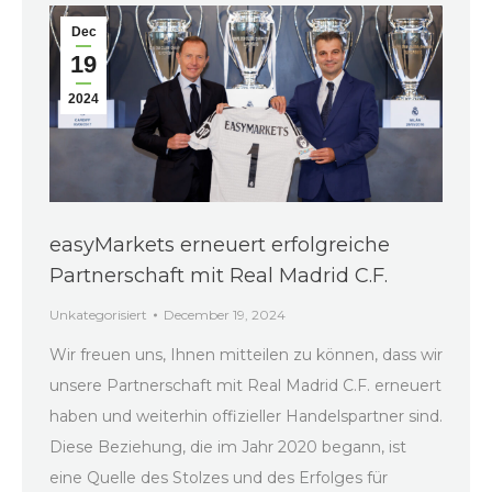
Dec
19
2024
easyMarkets erneuert erfolgreiche
Partnerschaft mit Real Madrid C.F.
Unkategorisiert
December 19, 2024
Wir freuen uns, Ihnen mitteilen zu können, dass wir
unsere Partnerschaft mit Real Madrid C.F. erneuert
haben und weiterhin offizieller Handelspartner sind.
Diese Beziehung, die im Jahr 2020 begann, ist
eine Quelle des Stolzes und des Erfolges für