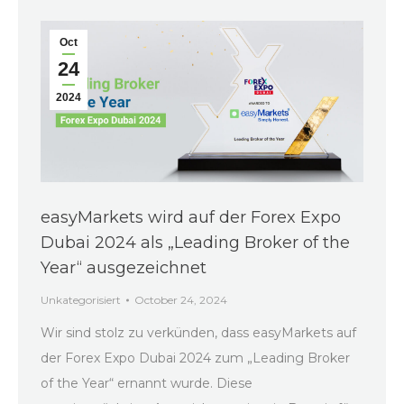
Oct
24
2024
easyMarkets wird auf der Forex Expo
Dubai 2024 als „Leading Broker of the
Year“ ausgezeichnet
Unkategorisiert
October 24, 2024
Wir sind stolz zu verkünden, dass easyMarkets auf
der Forex Expo Dubai 2024 zum „Leading Broker
of the Year“ ernannt wurde. Diese