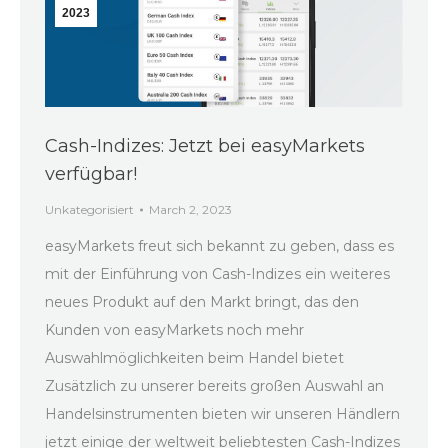
2023
Cash-Indizes: Jetzt bei easyMarkets
verfügbar!
Unkategorisiert
March 2, 2023
easyMarkets freut sich bekannt zu geben, dass es
mit der Einführung von Cash-Indizes ein weiteres
neues Produkt auf den Markt bringt, das den
Kunden von easyMarkets noch mehr
Auswahlmöglichkeiten beim Handel bietet
Zusätzlich zu unserer bereits großen Auswahl an
Handelsinstrumenten bieten wir unseren Händlern
jetzt einige der weltweit beliebtesten Cash-Indizes