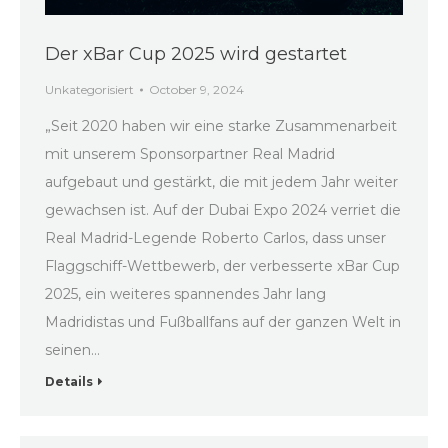
Der xBar Cup 2025 wird gestartet
Unkategorisiert
October 9, 2024
„Seit 2020 haben wir eine starke Zusammenarbeit
mit unserem Sponsorpartner Real Madrid
aufgebaut und gestärkt, die mit jedem Jahr weiter
gewachsen ist. Auf der Dubai Expo 2024 verriet die
Real Madrid-Legende Roberto Carlos, dass unser
Flaggschiff-Wettbewerb, der verbesserte xBar Cup
2025, ein weiteres spannendes Jahr lang
Madridistas und Fußballfans auf der ganzen Welt in
seinen…
Details