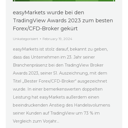
easyMarkets wurde bei den
TradingView Awards 2023 zum besten
Forex/CFD-Broker gekürt
Unkategorisiert
February 19, 2024
easyMarkets ist stolz darauf, bekannt zu geben,
dass das Unternehmen im 23. Jahr seiner
Branchenpräsenz bei den TradingView Broker
Awards 2023, seiner 51. Auszeichnung, mit dem
Titel „Bester Forex/CFD-Broker“ ausgezeichnet
wurde. In einer bemerkenswerten doppelten
Leistung hat easyMarkets außerdem einen
beeindruckenden Anstieg des Handelsvolumens
seiner Kunden auf TradingView um 73 % im
Vergleich zum Vorjahr…