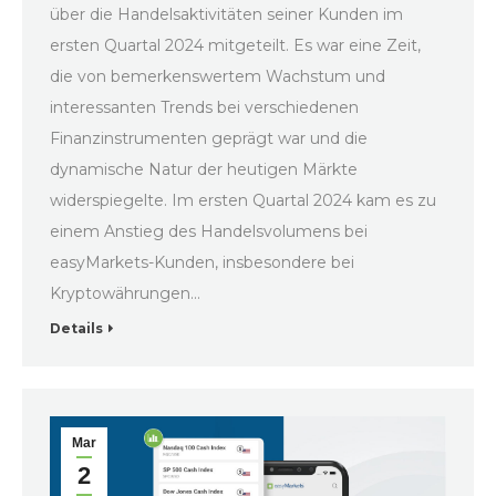
über die Handelsaktivitäten seiner Kunden im
ersten Quartal 2024 mitgeteilt. Es war eine Zeit,
die von bemerkenswertem Wachstum und
interessanten Trends bei verschiedenen
Finanzinstrumenten geprägt war und die
dynamische Natur der heutigen Märkte
widerspiegelte. Im ersten Quartal 2024 kam es zu
einem Anstieg des Handelsvolumens bei
easyMarkets-Kunden, insbesondere bei
Kryptowährungen…
Details
Mar
2