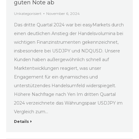
guten Note ab
Unkategorisiert
November 6, 2024
Das dritte Quartal 2024 war bei easyMarkets durch
einen deutlichen Anstieg der Handelsvolumina bei
wichtigen Finanzinstrumenten gekennzeichnet,
insbesondere bei USDJPY und NDQUSD. Unsere
Kunden haben außergewöhnlich schnell auf
Marktentwicklungen reagiert, was unser
Engagement für ein dynamisches und
unterstützendes Handelsumfeld widerspiegelt.
Höhere Nachfrage nach Yen Im dritten Quartal
2024 verzeichnete das Währungspaar USDJPY im
Vergleich zum…
Details