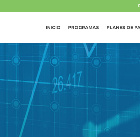
INICIO
PROGRAMAS
PLANES DE P
INICIO
PROGRAMAS
PLANES DE P