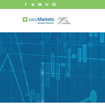
Facebook
Twitter
YouTube
Linkedin
Instagram