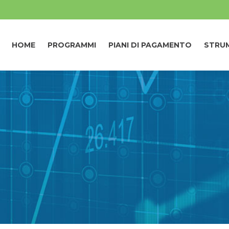
HOME
PROGRAMMI
PIANI DI PAGAMENTO
STRUM
HOME
PROGRAMMI
PIANI DI PAGAMENTO
STRUM