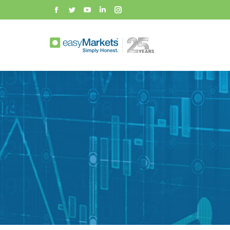
Facebook
Twitter
YouTube
Linkedin
Instagram