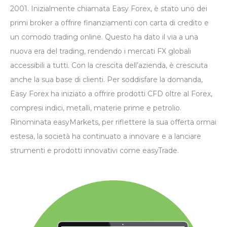
2001. Inizialmente chiamata Easy Forex, è stato uno dei
primi broker a offrire finanziamenti con carta di credito e
un comodo trading online. Questo ha dato il via a una
nuova era del trading, rendendo i mercati FX globali
accessibili a tutti. Con la crescita dell’azienda, è cresciuta
anche la sua base di clienti. Per soddisfare la domanda,
Easy Forex ha iniziato a offrire prodotti CFD oltre al Forex,
compresi indici, metalli, materie prime e petrolio.
Rinominata easyMarkets, per riflettere la sua offerta ormai
estesa, la società ha continuato a innovare e a lanciare
strumenti e prodotti innovativi come easyTrade.