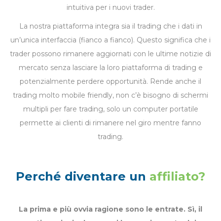
intuitiva per i nuovi trader.
La nostra piattaforma integra sia il trading che i dati in
un’unica interfaccia (fianco a fianco). Questo significa che i
trader possono rimanere aggiornati con le ultime notizie di
mercato senza lasciare la loro piattaforma di trading e
potenzialmente perdere opportunità. Rende anche il
trading molto mobile friendly, non c’è bisogno di schermi
multipli per fare trading, solo un computer portatile
permette ai clienti di rimanere nel giro mentre fanno
trading.
Perché diventare un
affiliato?
La prima e più ovvia ragione sono le entrate. Sì, il