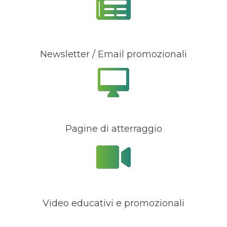
Newsletter / Email promozionali
Pagine di atterraggio
Video educativi e promozionali