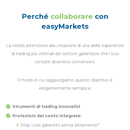
Perché
collaborare
con
easyMarkets
La nostra attenzione alla creazione di una delle esperienze
di trading più ottimali del settore garantisce che i tuoi
contatti diventino conversioni.
Il modo in cui raggiungiamo questo obiettivo è
elegantemente semplice:
Strumenti di trading innovativi
Protezioni del conto integrate:
Stop Loss garantito senza slittamento*