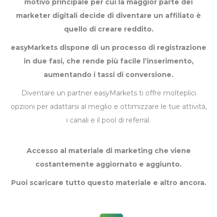
motivo principale per cui la maggior parte dei
marketer digitali decide di diventare un affiliato è
quello di creare reddito.
easyMarkets dispone di un processo di registrazione
in due fasi, che rende più facile l’inserimento,
aumentando i tassi di conversione.
Diventare un partner easyMarkets ti offre molteplici
opzioni per adattarsi al meglio e ottimizzare le tue attività,
i canali e il pool di referral.
Accesso al materiale di marketing che viene
costantemente aggiornato e aggiunto.
Puoi scaricare tutto questo materiale e altro ancora.