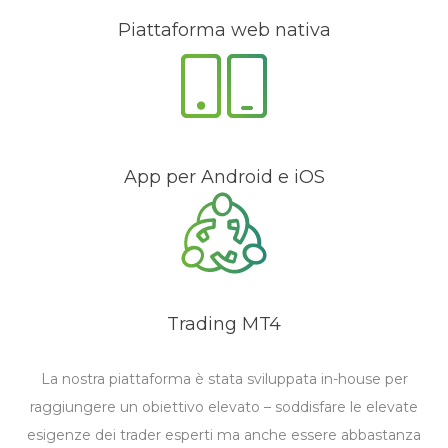
Piattaforma web nativa
App per Android e iOS
Trading MT4
La nostra piattaforma è stata sviluppata in-house per
raggiungere un obiettivo elevato – soddisfare le elevate
esigenze dei trader esperti ma anche essere abbastanza