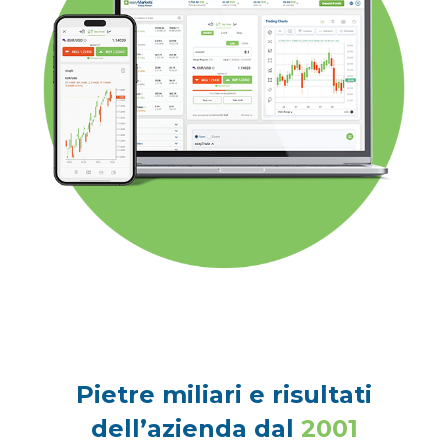
Pietre miliari e risultati
dell’azienda dal
2001