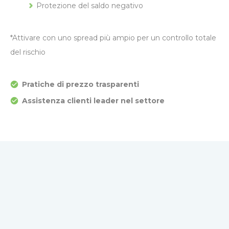
Protezione del saldo negativo
*Attivare con uno spread più ampio per un controllo totale
del rischio
Pratiche di prezzo trasparenti
Assistenza clienti leader nel settore