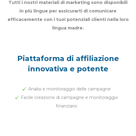
Tutti i nostri materiali di marketing sono disponibili
in più lingue per assicurarti di comunicare
efficacemente con i tuoi potenziali clienti nella loro
lingua madre.
Piattaforma di affiliazione
innovativa e potente
Analisi e monitoraggio delle campagne
Facile creazione di campagne e monitoraggio
finanziario