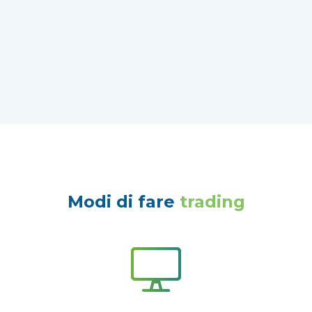
Modi di fare
trading