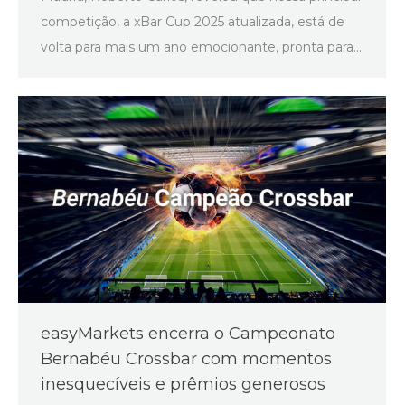
competição, a xBar Cup 2025 atualizada, está de
volta para mais um ano emocionante, pronta para…
easyMarkets encerra o Campeonato
Bernabéu Crossbar com momentos
inesquecíveis e prêmios generosos