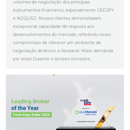
volumes de negociação dos principais
instrumentos financeiros, especialmente USDJPY
e NDQUSD. Nossos clientes demonstraram
excepcional capacidade de resposta aos
desenvolvimentos do mercado, refletindo nosso
compromisso de oferecer um ambiente de
negociação dinâmico e favorável. Maior demanda
por ienes Durante o terceiro trimestre…