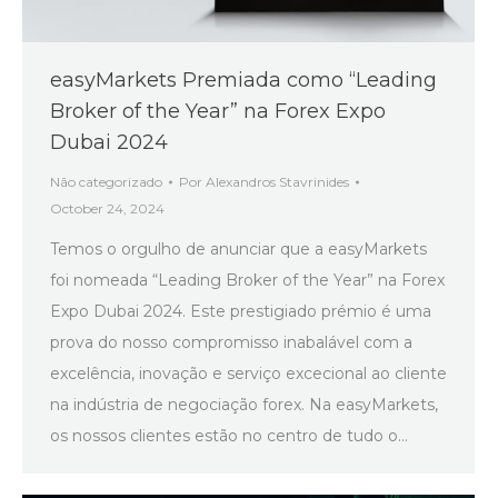
easyMarkets Premiada como “Leading
Broker of the Year” na Forex Expo
Dubai 2024
Não categorizado
Por
Alexandros Stavrinides
October 24, 2024
Temos o orgulho de anunciar que a easyMarkets
foi nomeada “Leading Broker of the Year” na Forex
Expo Dubai 2024. Este prestigiado prémio é uma
prova do nosso compromisso inabalável com a
excelência, inovação e serviço excecional ao cliente
na indústria de negociação forex. Na easyMarkets,
os nossos clientes estão no centro de tudo o…