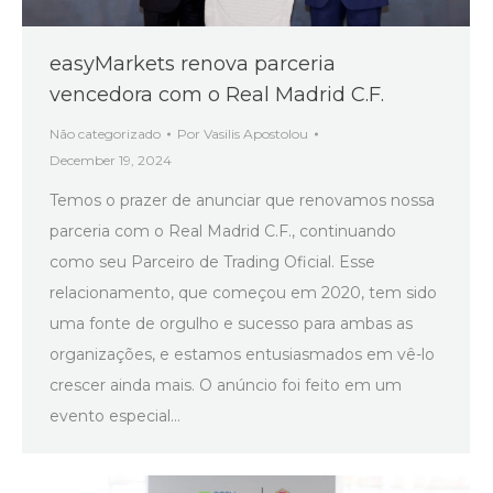
easyMarkets renova parceria
vencedora com o Real Madrid C.F.
Não categorizado
Por
Vasilis Apostolou
December 19, 2024
Temos o prazer de anunciar que renovamos nossa
parceria com o Real Madrid C.F., continuando
como seu Parceiro de Trading Oficial. Esse
relacionamento, que começou em 2020, tem sido
uma fonte de orgulho e sucesso para ambas as
organizações, e estamos entusiasmados em vê-lo
crescer ainda mais. O anúncio foi feito em um
evento especial…