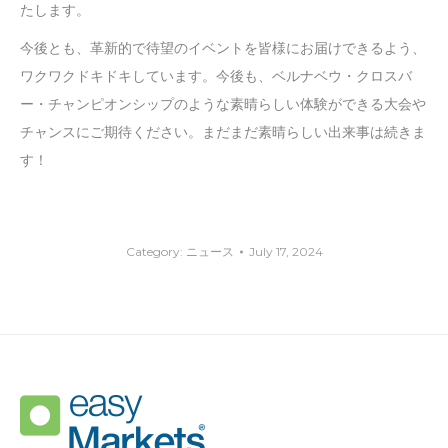
たします。
今後とも、革新的で待望のイベントを皆様にお届けできるよう、
ワクワクドキドキしています。今後も、ベルナベウ・クロスバ
ー・チャンピオンシップのような素晴らしい体験ができる大会や
チャンスにご期待ください。まだまだ素晴らしい出来事は続きま
す！
Category:
ニュース
July 17, 2024