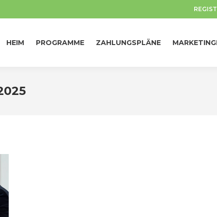
REGIST
HEIM
PROGRAMME
ZAHLUNGSPLÄNE
MARKETING
HEIM
PROGRAMME
ZAHLUNGSPLÄNE
MARKETING
 2025